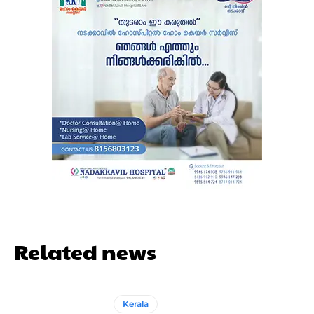
Related news
Kerala