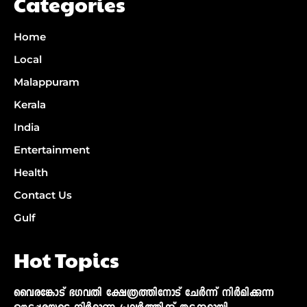
Categories
Home
Local
Malappuram
Kerala
India
Entertainment
Health
Contact Us
Gulf
Hot Topics
വൈരങ്കോട് ഭഗവതി ക്ഷേത്രത്തിനോട് ചേര്‍ന്ന് നിര്‍മിക്കുന്ന