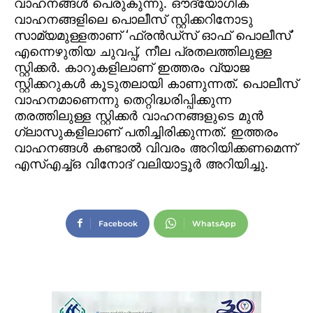
വാഹനങ്ങൾ പെരുകുന്നു. ഔദ്യോഗിക
വാഹനങ്ങളിലെ പൊലീസ് സ്റ്റിക്കറിനോടു
സാമ്യമുള്ളതാണ് ‘ഫ്രൻഡ്സ് ഓഫ് പൊലീസ്’
എന്നെഴുതിയ ചുവപ്പ്, നീല പ്രതലത്തിലുള്ള
സ്റ്റിക്കർ. കാറുകളിലാണ് ഇത്തരം വ്യാജ
സ്റ്റിക്കറുകൾ കൂടുതലായി കാണുന്നത്. പൊലീസ്
വാഹനമാണെന്നു തെറ്റിദ്ധരിപ്പിക്കുന്ന
തരത്തിലുള്ള സ്റ്റിക്കർ വാഹനങ്ങളുടെ മുൻ
ഗ്ലാസുകളിലാണ് പതിച്ചിരിക്കുന്നത്. ഇത്തരം
വാഹനങ്ങൾ കണ്ടാൽ വിവരം അറിയിക്കണമെന്ന്
എസ്എച്ച്ഒ വിനോദ് വലിയാട്ടൂർ അറിയിച്ചു.
Facebook
WhatsApp