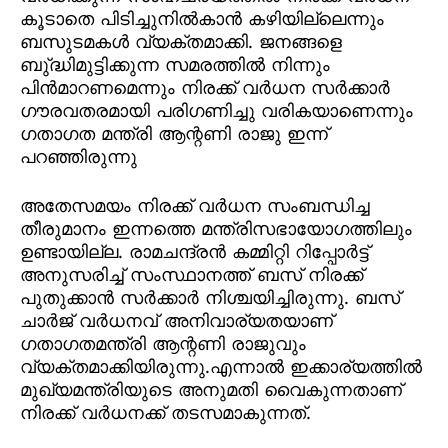
കൂടാതെ പിടിച്ചുനില്‍കാന്‍ കഴിയില്ലെന്നും
ബസുടമകള്‍ വ്യക്തമാക്കി. ജനങ്ങളെ
ബു്ദ്ധിമുട്ടിക്കുന്ന സമരത്തില്‍ നിന്നും
പിന്‍മാറണമെന്നും നിരക്ക് വര്‍ധന സര്‍ക്കാര്‍
ഗൗരവതരമായി പരിഗണിച്ചു വരികയാണെന്നും
ഗതാഗത മന്ത്രി ആന്റണി രാജു ഇന്ന്
പറഞ്ഞിരുന്നു
അതേസമയം നിരക്ക് വര്‍ധന സംബന്ധിച്ച
തീരുമാനം ഇന്നത്തെ മന്ത്രിസഭായോഗത്തിലും
ഉണ്ടായില്ല. രാമചന്ദ്രന്‍ കമ്മിറ്റി റിപ്പോര്‍ട്ട്
അനുസരിച്ച് സംസ്ഥാനത്ത് ബസ് നിരക്ക്
പുതുക്കാന്‍ സര്‍ക്കാര്‍ നിശ്ചയിച്ചിരുന്നു. ബസ്
ചാര്‍ജ് വര്‍ധനവ് അനിവാര്യതയാണ്
ഗതാഗതമന്ത്രി ആന്റണി രാജുവും
വ്യക്തമാക്കിയിരുന്നു.എന്നാല്‍ ഇക്കാര്യത്തില്‍
മുഖ്യമന്ത്രിയുടെ അനുമതി വൈകുന്നതാണ്
നിരക്ക് വര്‍ധനക്ക് തടസമാകുന്നത്.