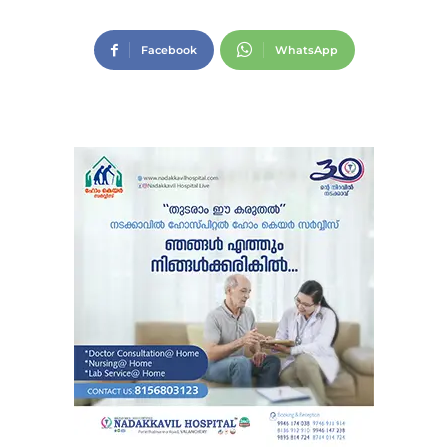
Facebook
WhatsApp