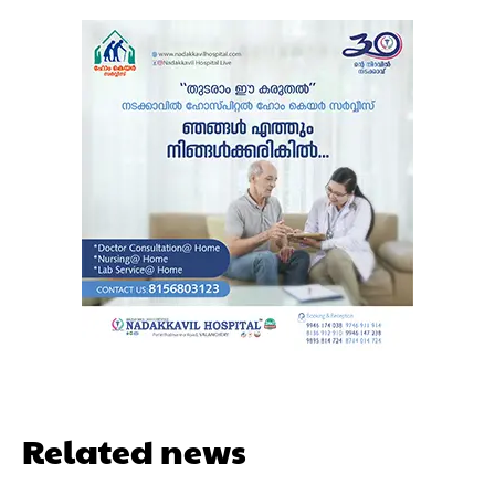
Related news