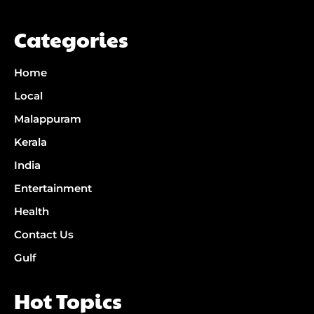
Categories
Home
Local
Malappuram
Kerala
India
Entertainment
Health
Contact Us
Gulf
Hot Topics