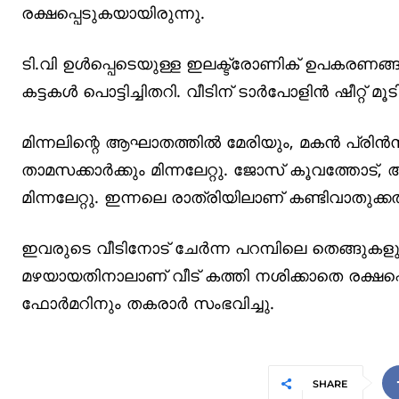
രക്ഷപ്പെടുകയായിരുന്നു.
ടി.വി ഉള്‍പ്പെടെയുള്ള ഇലക്ട്രോണിക് ഉപകരണങ്ങള്‍
കട്ടകള്‍ പൊട്ടിച്ചിതറി. വീടിന് ടാര്‍പോളിന്‍ ഷീറ്റ് മൂ
മിന്നലിന്റെ ആഘാതത്തില്‍ മേരിയും, മകന്‍ പ്രിന്
താമസക്കാര്‍ക്കും മിന്നലേറ്റു. ജോസ് കൂവത്തോട്, ആല
മിന്നലേറ്റു. ഇന്നലെ രാത്രിയിലാണ് കണ്ടിവാതുക്
ഇവരുടെ വീടിനോട് ചേര്‍ന്ന പറമ്പിലെ തെങ്ങുകളും,
മഴയായതിനാലാണ് വീട് കത്തി നശിക്കാതെ രക്ഷപ്പെട്ട
ഫോര്‍മറിനും തകരാര്‍ സംഭവിച്ചു.
SHARE