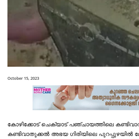
October 15, 2023
കോഴിക്കോട് ചെക്യാട് പഞ്ചായത്തിലെ കണ്ടിവാതുക്
കണ്ടിവാതുക്കല്‍ അഭയ ഗിരിയിലെ പുറപ്പുഴയില്‍ മേ