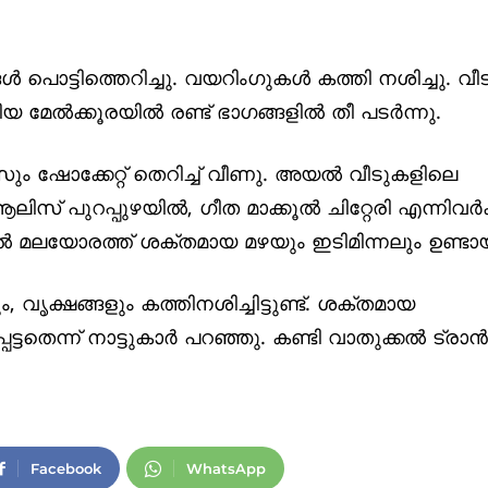
 പൊട്ടിത്തെറിച്ചു. വയറിംഗുകള്‍ കത്തി നശിച്ചു. വീടി
ടിയ മേല്‍ക്കൂരയില്‍ രണ്ട് ഭാഗങ്ങളില്‍ തീ പടര്‍ന്നു.
‍സും ഷോക്കേറ്റ് തെറിച്ച് വീണു. അയല്‍ വീടുകളിലെ
ിസ് പുറപ്പുഴയില്‍, ഗീത മാക്കൂല്‍ ചിറ്റേരി എന്നിവര്‍ക
കല്‍ മലയോരത്ത് ശക്തമായ മഴയും ഇടിമിന്നലും ഉണ്ടാ
 വൃക്ഷങ്ങളും കത്തിനശിച്ചിട്ടുണ്ട്. ശക്തമായ
തെന്ന് നാട്ടുകാര്‍ പറഞ്ഞു. കണ്ടി വാതുക്കല്‍ ട്രാന്
Facebook
WhatsApp