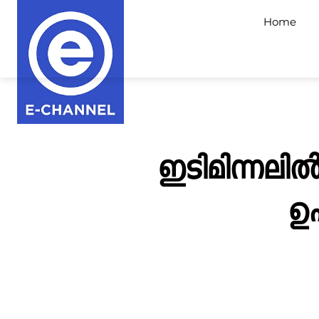
Home
ഇടിമിന്നലില്‍
ഉപ