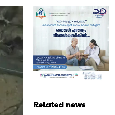
Related news