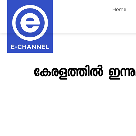
Home
കേരളത്തില്‍ ഇന്നു