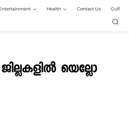
Entertainment
Health
Contact Us
Gulf
ജില്ലകളില്‍ യെല്ലോ