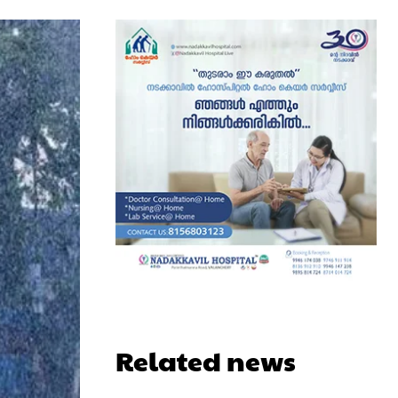
Related news