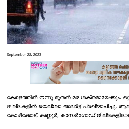
September 28, 2023
കേരളത്തില്‍ ഇന്നു മുതല്‍ മഴ ശക്തമായേക്കും. ഒറ
ജില്ലകളില്‍ യെല്ലോ അലര്‍ട്ട് പ്രഖ്യാപിച്ചു. ആലപ
കോഴിക്കോട്, കണ്ണൂര്‍, കാസര്‍ഗോഡ് ജില്ലകളിലാണ് 