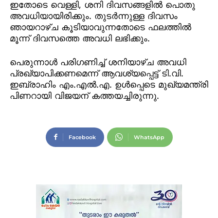
ഇതോടെ വെള്ളി, ശനി ദിവസങ്ങളില്‍ പൊതു
അവധിയായിരിക്കും. തുടര്‍ന്നുള്ള ദിവസം
ഞായറാഴ്ച കൂടിയാവുന്നതോടെ ഫലത്തില്‍
മൂന്ന് ദിവസത്തെ അവധി ലഭിക്കും.
പെരുന്നാള്‍ പരിഗണിച്ച് ശനിയാഴ്ച അവധി
പ്രഖ്യാപിക്കണമെന്ന് ആവശ്യപ്പെട്ട് ടി.വി.
ഇബ്രാഹിം എം.എല്‍.എ. ഉള്‍പ്പെടെ മുഖ്യമന്ത്രി
പിണറായി വിജയന് കത്തയച്ചിരുന്നു.
Facebook
WhatsApp