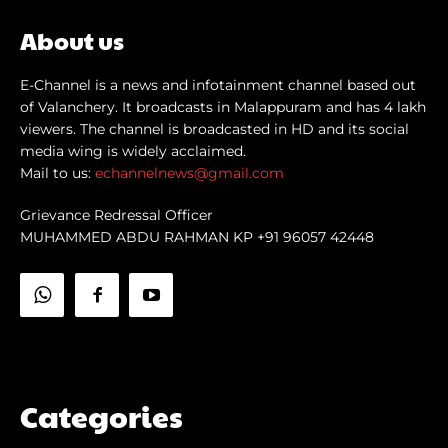
About us
E-Channel is a news and infotainment channel based out
of Valanchery. It broadcasts in Malappuram and has 4 lakh
viewers. The channel is broadcasted in HD and its social
media wing is widely acclaimed.
Mail to us:
echannelnews@gmail.com
Grievance Redressal Officer
MUHAMMED ABDU RAHMAN KP +91 96057 42448
Categories