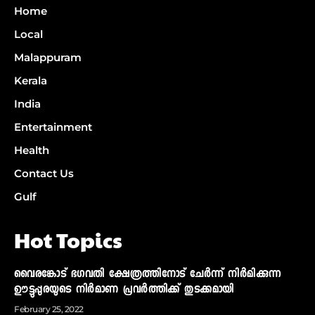
Home
Local
Malappuram
Kerala
India
Entertainment
Health
Contact Us
Gulf
Hot Topics
വൈരങ്കോട് ഭഗവതി ക്ഷേത്രത്തിനോട് ചേര്‍ന്ന് നിര്‍മിക്കുന്ന
ഊട്ടുപ്പുരയുടെ നിര്‍മാണ പ്രവര്‍ത്തിക്ക് തുടക്കമായി
February 25, 2022