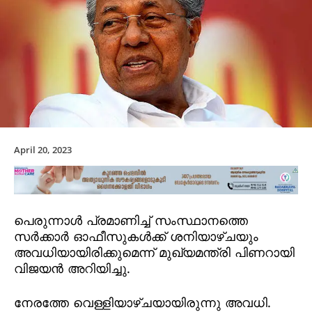
April 20, 2023
പെരുന്നാള്‍ പ്രമാണിച്ച് സംസ്ഥാനത്തെ
സര്‍ക്കാര്‍ ഓഫീസുകള്‍ക്ക് ശനിയാഴ്ചയും
അവധിയായിരിക്കുമെന്ന് മുഖ്യമന്ത്രി പിണറായി
വിജയന്‍ അറിയിച്ചു.
നേരത്തേ വെള്ളിയാഴ്ചയായിരുന്നു അവധി.