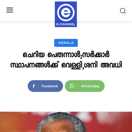
KERALA
ചെറിയ പെരുന്നാള്‍;സര്‍ക്കാര്‍
സ്ഥാപനങ്ങള്‍ക്ക് വെള്ളി,ശനി അവധി
Facebook
WhatsApp