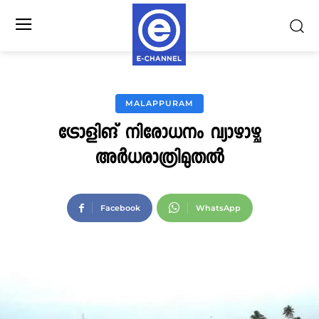
MALAPPURAM
ട്രോളിങ് നിരോധനം വ്യാഴാഴ്ച
അര്‍ധരാത്രിമുതല്‍
Facebook
WhatsApp