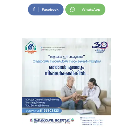
Facebook
WhatsApp