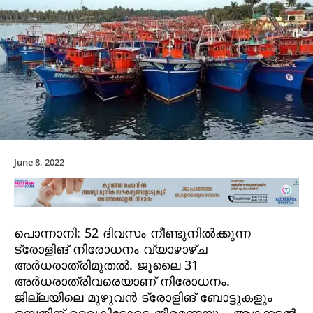
June 8, 2022
പൊന്നാനി: 52 ദിവസം നീണ്ടുനില്‍ക്കുന്ന
ട്രോളിങ് നിരോധനം വ്യാഴാഴ്ച
അര്‍ധരാത്രിമുതല്‍. ജൂലൈ 31
അര്‍ധരാത്രിവരെയാണ് നിരോധനം.
ജില്ലയിലെ മുഴുവന്‍ ട്രോളിങ് ബോട്ടുകളും