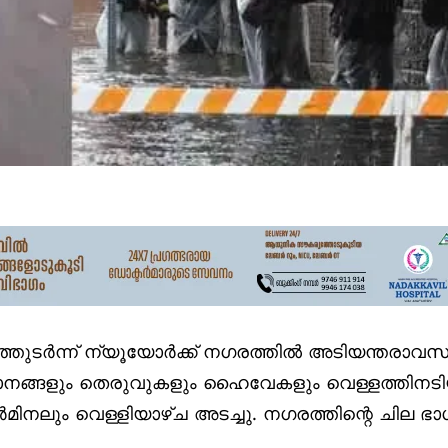
തുടര്‍ന്ന് ന്യൂയോര്‍ക്ക് നഗരത്തില്‍ അടിയന്തരാവസ
ാനങ്ങളും തെരുവുകളും ഹൈവേകളും വെള്ളത്തിനടി
മിനലും വെള്ളിയാഴ്ച അടച്ചു. നഗരത്തിന്റെ ചില ഭാഗ