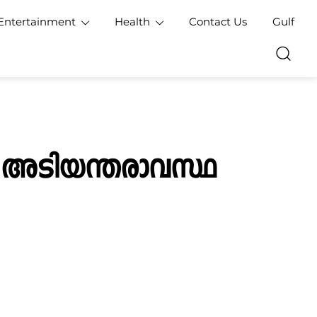
Entertainment
Health
Contact Us
Gulf
: അടിയന്തരാവസ്ഥ