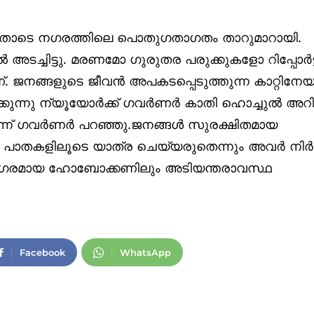
യതോടെ നഗരത്തിലെ പൊതുഗതാഗതം താറുമാറായി.
 അടച്ചിട്ടു. മരണമോ ഗുരുതര പരുക്കുകളോ റിപ്പോര്‍ട്ട
ജനങ്ങളുടെ ജീവന്‍ അപകടപ്പെടുത്തുന്ന കാറ്റിനേയ
ുന്നു ന്യൂയോര്‍ക്ക് ഗവര്‍ണര്‍ കാതി ഹൊച്ചുല്‍ അറിയ
ന്ന് ഗവര്‍ണര്‍ പറഞ്ഞു.ജനങ്ങള്‍ സുരക്ഷിതമായ
ള പാതകളിലൂടെ യാത്ര ചെയ്യരുതെന്നും അവര്‍ നിര്‍ദ
ഴ്‌സി നഗരമായ ഹോബോക്കണിലും അടിയന്തരാവസ്ഥ
Facebook
WhatsApp