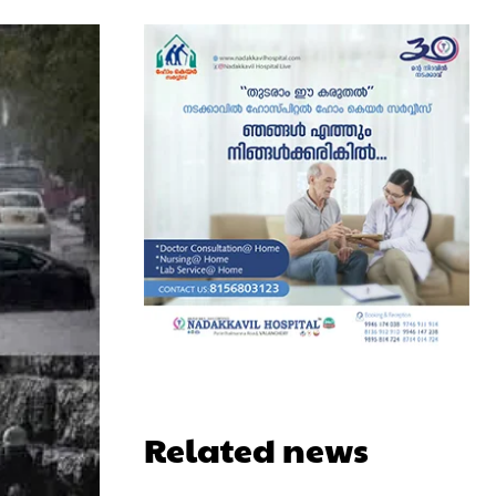
Related news