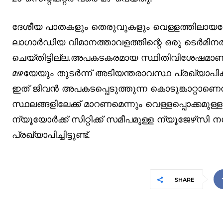
ദേശീയ പാതകളും തെരുവുകളും വെള്ളത്തിലാ
ലാഗാര്‍ഡിയ വിമാനത്താവളത്തിന്റെ ഒരു ടെര്‍മിനല്‍
ചെയ്തിട്ടില്ല.അപകടകരമായ സ്ഥിതിവിശേഷമാണ്. 
മഴയേയും തുടര്‍ന്ന് അടിയന്തരാവസ്ഥ പ്രഖ്യാപിക്ക
ഇത് ജീവന്‍ അപകടപ്പെടുത്തുന്ന കൊടുങ്കാറ്റാണെ
സ്ഥലങ്ങളിലേക്ക് മാറണമെന്നും വെള്ളപ്പൊക്കമുള്
ന്യൂയോര്‍ക്ക് സിറ്റിക്ക് സമീപമുള്ള ന്യൂജേ
പ്രഖ്യാപിച്ചിട്ടുണ്ട്.
SHARE