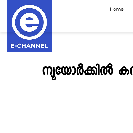
Home
ന്യൂയോർക്കിൽ ക