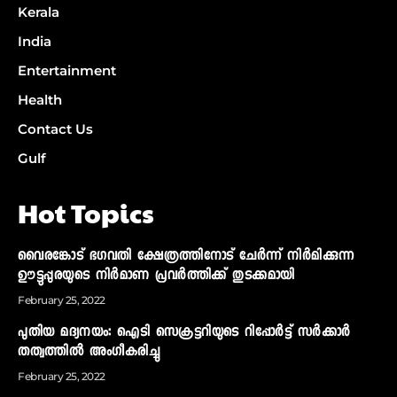
Kerala
India
Entertainment
Health
Contact Us
Gulf
Hot Topics
വൈരങ്കോട് ഭഗവതി ക്ഷേത്രത്തിനോട് ചേര്‍ന്ന് നിര്‍മിക്കുന്ന
ഊട്ടുപ്പുരയുടെ നിര്‍മാണ പ്രവര്‍ത്തിക്ക് തുടക്കമായി
February 25, 2022
പുതിയ മദ്യനയം: ഐടി സെക്രട്ടറിയുടെ റിപ്പോര്‍ട്ട് സര്‍ക്കാര്‍
തത്വത്തില്‍ അംഗീകരിച്ചു
February 25, 2022