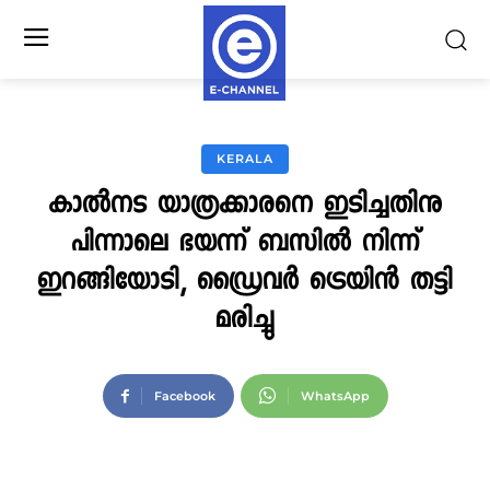
KERALA
കാല്‍നട യാത്രക്കാരനെ ഇടിച്ചതിനു
പിന്നാലെ ഭയന്ന് ബസില്‍ നിന്ന്
ഇറങ്ങിയോടി, ഡ്രൈവര്‍ ട്രെയിന്‍ തട്ടി
മരിച്ചു
Facebook
WhatsApp