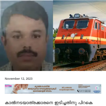
November 12, 2023
കാല്‍നടയാത്രക്കാരനെ ഇടിച്ചതിനു പിറകെ