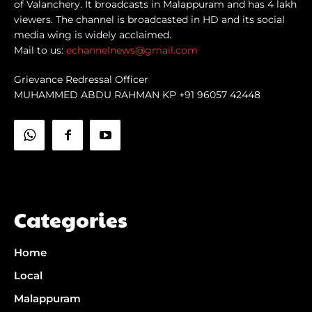
of Valanchery. It broadcasts in Malappuram and has 4 lakh
viewers. The channel is broadcasted in HD and its social
media wing is widely acclaimed.
Mail to us:
echannelnews@gmail.com
Grievance Redressal Officer
MUHAMMED ABDU RAHMAN KP +91 96057 42448
Categories
Home
Local
Malappuram