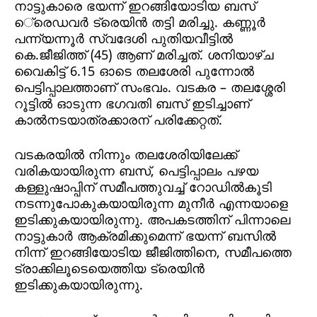
നാട്ടുകാരെ ഭയന്ന് ഇറങ്ങിയോടിയ ബസ്
െ്രെഡവര്‍ ട്രെയിന്‍ തട്ടി മരിച്ചു. കണ്ണൂര്‍
പന്ന്യന്നൂര്‍ സ്വദേശി പുതിയവീട്ടില്‍
കെ.ജീജിത്ത് (45) ആണ് മരിച്ചത്. ശനിയാഴ്ച
വൈകിട്ട് 6.15 ഓടെ തലശേരി പുന്നോല്‍
പെട്ടിപ്പാലത്താണ് സംഭവം. വടകര – തലശ്ശേരി
റൂട്ടില്‍ ഓടുന്ന ഭഗവതി ബസ് ഇടിച്ചാണ്
കാല്‍നടയാത്രക്കാരന് പരിക്കേറ്റത്.
വടകരയില്‍ നിന്നും തലശേരിയിലേക്ക്
വരികയായിരുന്ന ബസ്, പെട്ടിപ്പാലം പഴയ
കള്ളുഷാപ്പിന് സമീപത്തുവച്ച് റോഡില്‍കൂടി
നടന്നുപോകുകയായിരുന്ന മുനീര്‍ എന്നയാളെ
ഇടിക്കുകയായിരുന്നു. അപകടത്തിന് പിന്നാലെ
നാട്ടുകാര്‍ ആക്രമിക്കുമെന്ന് ഭയന്ന് ബസില്‍
നിന്ന് ഇറങ്ങിയോടിയ ജീജിത്തിനെ, സമീപത്തെ
ട്രാക്കിലൂടെയെത്തിയ ട്രെയിന്‍
ഇടിക്കുകയായിരുന്നു.