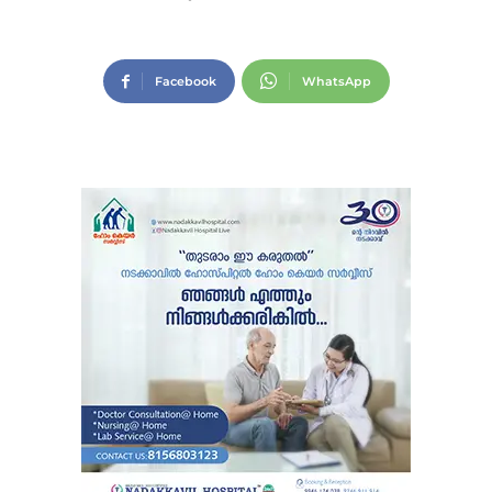
Facebook
WhatsApp