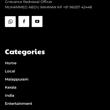
Grievance Redressal Officer
MUHAMMED ABDU RAHMAN KP +91 96057 42448
Categories
Home
Local
Malappuram
Kerala
India
Entertainment