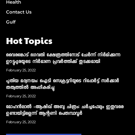
Health
Contact Us
Gulf
Hot Topics
വൈരങ്കോട് ഭഗവതി ക്ഷേത്രത്തിനോട് ചേര്‍ന്ന് നിര്‍മിക്കുന്ന
ഊട്ടുപ്പുരയുടെ നിര്‍മാണ പ്രവര്‍ത്തിക്ക് തുടക്കമായി
February 25, 2022
പുതിയ മദ്യനയം: ഐടി സെക്രട്ടറിയുടെ റിപ്പോര്‍ട്ട് സര്‍ക്കാര്‍
തത്വത്തില്‍ അംഗീകരിച്ചു
February 25, 2022
മോഹന്‍ലാല്‍ -ആഷിഖ് അബു ചിത്രം: ചര്‍ച്ചപോലും ഇതുവരെ
ഉണ്ടായിട്ടില്ലെന്ന് ആന്റണി പെരുമ്പാവൂര്‍
February 25, 2022